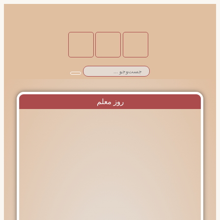
روز معلم