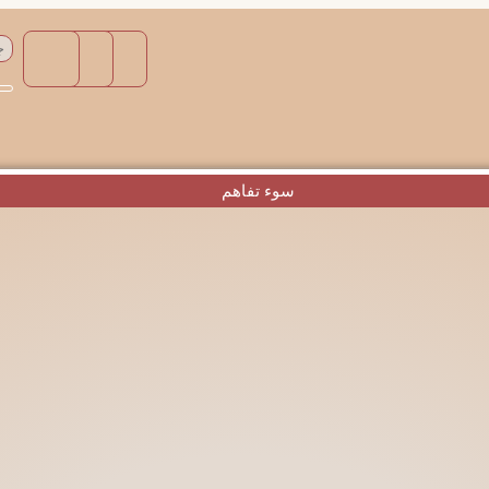
سوء تفاهم