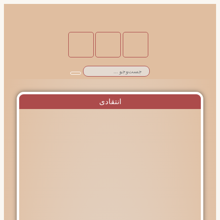
انتقادی