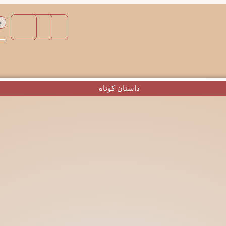
داستان کوتاه